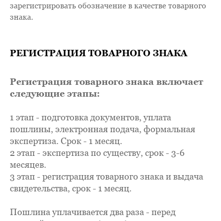
зарегистрировать обозначение в качестве товарного
знака.
РЕГИСТРАЦИЯ ТОВАРНОГО ЗНАКА
Регистрация товарного знака включает
следующие этапы:
1 этап - подготовка документов, уплата
пошлины, электронная подача, формальная
экспертиза. Срок - 1 месяц.
2 этап - экспертиза по существу, срок - 3-6
месяцев.
3 этап - регистрация товарного знака и выдача
свидетельства, срок - 1 месяц.
Пошлина уплачивается два раза - перед