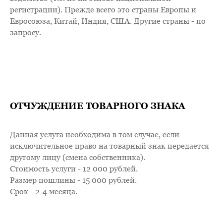
регистрации). Прежде всего это страны Европы и
Евросоюза, Китай, Индия, США. Другие страны - по
запросу.
ОТЧУЖДЕНИЕ ТОВАРНОГО ЗНАКА
Данная услуга необходима в том случае, если
исключительное право на товарный знак передается
другому лицу (смена собственника).
Стоимость услуги - 12 000 рублей.
Размер пошлины - 15 000 рублей.
Срок - 2-4 месяца.