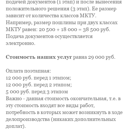
подачей документов (1 этап) и после вынесения
положительного решения (3 этап). Ее размер
зависит от количества классов МКТУ.
Например, размер пошлины при двух классах
МКТУ равен: 20 500 + 18 000 = 38 500 руб.
Подача документов осуществляется
электронно.
Стоимость наших услуг
равна 29 000 руб.
Оплата поэтапная:
12 000 руб. перед 1 этапом;
12 000 руб. перед 2 этапом;
5 000 руб. перед 3 этапом
Важно - данная стоимость окончательная, т.е. в
эту стоимость входят все виды работ,
потребность в которых может возникнуть в ходе
делопроизводства (никаких дополнительных
доплат).