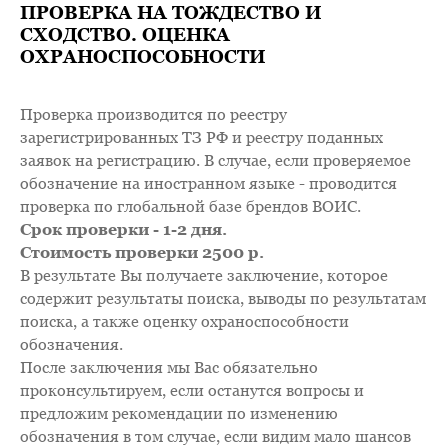
ПРОВЕРКА НА ТОЖДЕСТВО И
СХОДСТВО. ОЦЕНКА
ОХРАНОСПОСОБНОСТИ
Проверка производится по реестру
зарегистрированных ТЗ РФ и реестру поданных
заявок на регистрацию. В случае, если проверяемое
обозначение на иностранном языке - проводится
проверка по глобальной базе брендов ВОИС.
Срок проверки - 1-2 дня.
Стоимость проверки 2500 р.
В результате Вы получаете заключение, которое
содержит результаты поиска, выводы по результатам
поиска, а также оценку охраноспособности
обозначения.
После заключения мы Вас обязательно
проконсультируем, если останутся вопросы и
предложим рекомендации по изменению
обозначения в том случае, если видим мало шансов