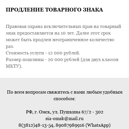
ПРОДЛЕНИЕ ТОВАРНОГО ЗНАКА
Правовая охрана исключительных прав на товарный
знак предоставляется на 10 лет. Далее этот срок
может быть продлен неограниченное количество
раз.
Стоимость услуги - 12 000 рублей.
Размер пошлины - 20 000 рублей (для двух классов
МКТУ).
По всем вопросам свяжитесь с нами любым удобным
способом:
РФ, г. Омск, ул. Пушкина 67/2 - 302
sia-omsk@mail.ru
8(3812)48-13-54, 89087989916 (WhatsApp)