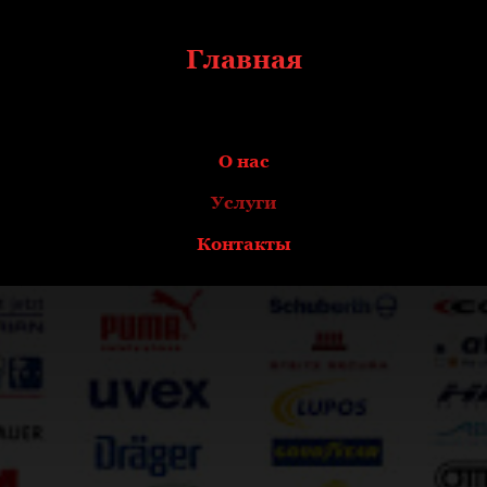
Главная
О нас
Услуги
Контакты