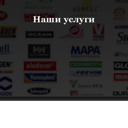
Наши услуги