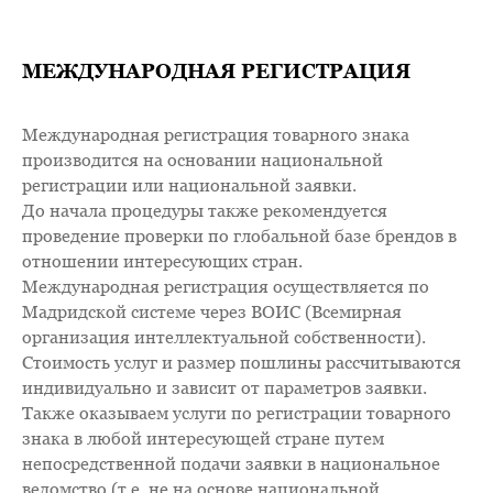
МЕЖДУНАРОДНАЯ РЕГИСТРАЦИЯ
Международная регистрация товарного знака
производится на основании национальной
регистрации или национальной заявки.
До начала процедуры также рекомендуется
проведение проверки по глобальной базе брендов в
отношении интересующих стран.
Международная регистрация осуществляется по
Мадридской системе через ВОИС (Всемирная
организация интеллектуальной собственности).
Стоимость услуг и размер пошлины рассчитываются
индивидуально и зависит от параметров заявки.
Также оказываем услуги по регистрации товарного
знака в любой интересующей стране путем
непосредственной подачи заявки в национальное
ведомство (т.е. не на основе национальной